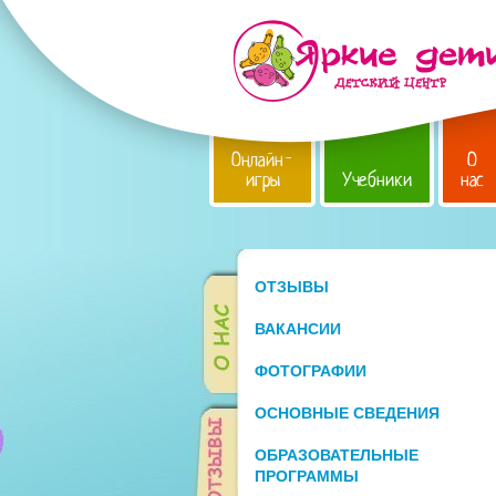
Онлайн-
О
игры
Учебники
нас
ОТЗЫВЫ
ВАКАНСИИ
ФОТОГРАФИИ
ОСНОВНЫЕ СВЕДЕНИЯ
ОБРАЗОВАТЕЛЬНЫЕ
ПРОГРАММЫ