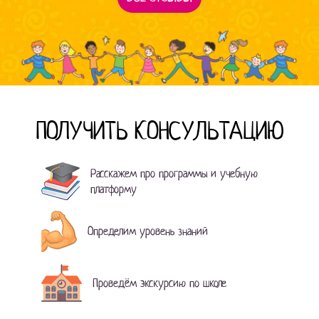
ПОЛУЧИТЬ КОНСУЛЬТАЦИЮ
Расскажем про программы и учебную
платформу
Определим уровень знаний
Проведём экскурсию по школе