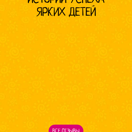
ЯРКИХ ДЕТЕЙ
ВСЕ ОТЗЫВЫ