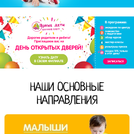
НАШИ ОСНОВНЫЕ
НАПРАВЛЕНИЯ