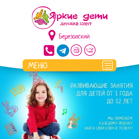
Березовский