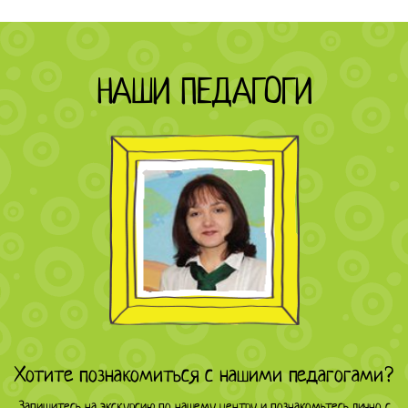
НАШИ ПЕДАГОГИ
Хотите познакомиться с нашими педагогами?
Запишитесь на экскурсию по нашему центру и познакомьтесь лично с