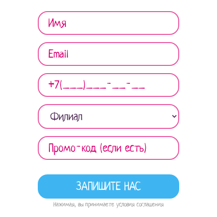
Нажимая, вы принимаете условия соглашения