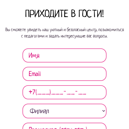
ПРИХОДИТЕ В ГОСТИ!
Вы сможете увидеть наш уютный и безопасный центр, познакомиться
с педагогами и задать интересующие вас вопросы.