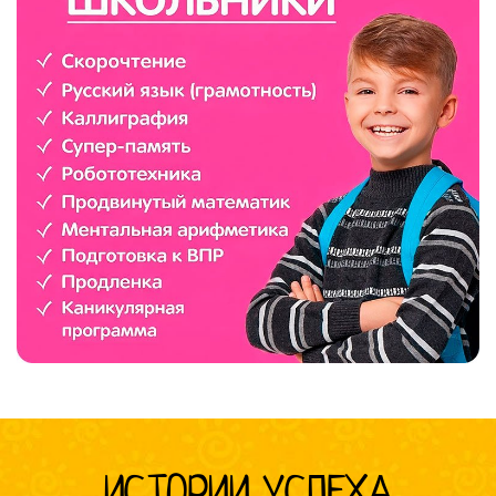
ИСТОРИИ УСПЕХА