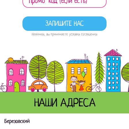
Нажимая, вы принимаете условия соглашения
НАШИ АДРЕСА
Березовский