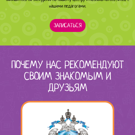
нашими педагогами.
ЗАПИСАТЬСЯ
ПОЧЕМУ НАС РЕКОМЕНДУЮТ
СВОИМ ЗНАКОМЫМ И
ДРУЗЬЯМ