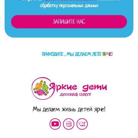
обработку персональных данных
ПРИХОДИТЕ , МЫ ДЕЛАЕМ ЛЕТО
Я
Р
Ч
Е
!
Мы делаем жизнь детей ярче!