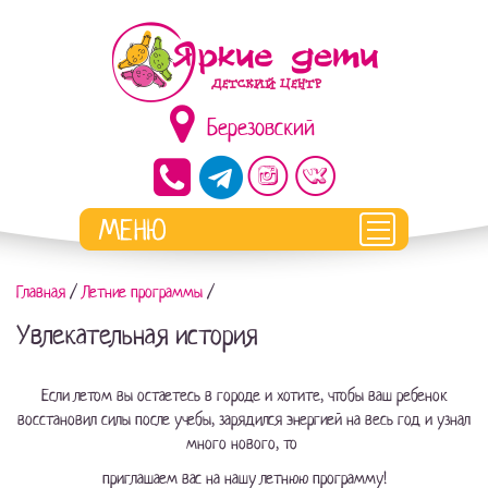
Березовский
Главная
/
Летние программы
/
Увлекательная история
Если летом вы остаетесь в городе и хотите, чтобы ваш ребенок
восстановил силы после учебы, зарядился энергией на весь год и узнал
много нового, то
приглашаем вас на нашу летнюю программу!