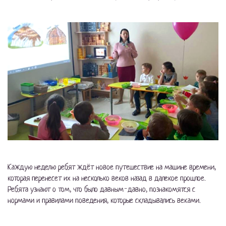
Каждую неделю ребят ждёт новое путешествие на машине времени,
которая перенесет их на несколько веков назад в далекое прошлое.
Ребята узнают о том, что было давным-давно, познакомятся с
нормами и правилами поведения, которые складывались веками.