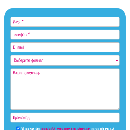
Я прочитал
пользовательское соглашение
и согласен на