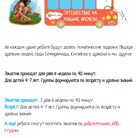
На каждом уроке ребята будут делать тематические поделки: Пещера
древних людей, сады Семирамиды, Китайского дракона и мн. другое
Занятия проходят два раза в неделю по 40 минут.
Для детей 4-7 лет. Группы формируются по возрасту и уровню знаний.
Занятия проходят:
2 раза в неделю по 40 минут.
Возраст:
Для детей 4-7 лет. Группы формируются по возрасту и
уровню знаний.
А еще
ребята смогут посетить занятия по
робототехнике
,
ИЗО-
студию
.