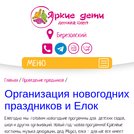
Березовский
Главная
/
Проведение праздников
/
Организация новогодних
праздников и Елок
Ежегодно мы готовим новогодние программы для детских садов,
школ и других организаций. Новый год-новая программа! Красивые
костюмы, музыка декорации, дед Мороз, елка - для нас все имеет