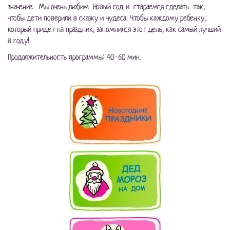
значение. Мы очень любим Новый год и стараемся сделать так,
чтобы дети поверили в сказку и чудеса. Чтобы каждому ребенку,
который придет на праздник, запомнился этот день, как самый лучший
в году!
Продолжительность программы: 40-60 мин.