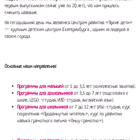
первым выпускникам сейчас уже по 20 лет), что нам пришлось
сменить название.
На сегодняшний день мы являемся Центром развития «Яркие дети»
— крупным детским центром Екатеринбурга , одним из лидеров в
своем города.
Основные наши направления:
Программы для малышей
от 1 до 3,5 лет (комплексные занятия);
Программы для дошкольников
от 3,5 до 7 лет (подготовка к
школе, LEGO -студия, ИЗО-студия, английский язык)
Программы для школьников
от 7 до 12 лет (Изо-студия, курс
скорочтения «Продвинутый читатель», курс по развитию
навыка грамотного письма «Пишу грамотно»).