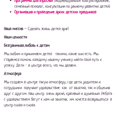
Программы для взрослых
(индивидуальное консультирование,
семейный психолог, консультации по раннему развитию детей)
Организация и проведение ярких детских праздников
Наша миссия
– Сделать жизнь детей ярче!
Наши ценности
Безграничная любовь к детям
Мы любим и принимаем детей
такими, какие они есть. Мы
стараемся помочь каждому нашему ученику найти свой путь к
успеху. Дети - в центре всего, что мы делаем.
Атмосфера
Мы создаем в центре такую атмосферу, где дети, родители и
сотрудники получают удовольствие как от занятий, так и общения
друг с другом. Наш центр очень яркий, красивый и душевный. Ребята
с удовольствием бегут к нам на занятия, им хочется возвращаться в
центр снова и снова.