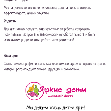
Мы нацелены на высокие результаты, для нас важно видеть
эффективность наших занятий.
Радость!
Для нас важно получать удовольствие от работы, сохранять
позитивный настрой вне зависимости от обстоятельств и быть
источником радости для ребят и их родителей.
Наша цель
Стать самым профессиональным детским центром в городе и стране,
который рекомендуют своим друзьям и знакомым.
Мы делаем жизнь детей ярче!