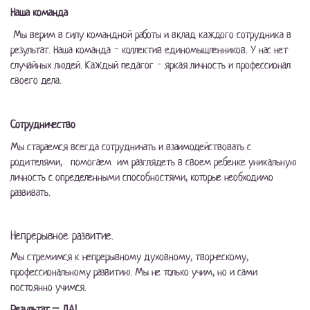
Наша команда
Мы верим в силу командной работы и вклад каждого сотрудника в
результат. Наша команда - коллектив единомышленников. У нас нет
случайных людей. Каждый педагог - яркая личность и профессионал
своего дела.
Сотрудничество
Мы стараемся всегда сотрудничать и взаимодействовать с
родителями, помогаем им разглядеть в своем ребенке уникальную
личность с определенными способностями, которые необходимо
развивать.
Непрерывное развитие.
Мы стремимся к непрерывному духовному, творческому,
профессиональному развитию. Мы не только учим, но и сами
постоянно учимся.
Результат – ДА!