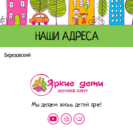
НАШИ АДРЕСА
Березовский
Мы делаем жизнь детей ярче!