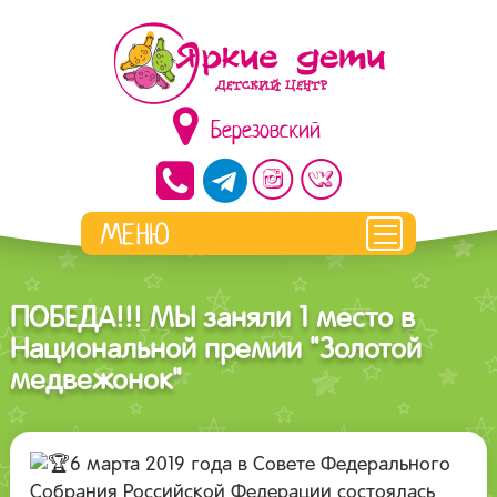
Березовский
ПОБЕДА!!! МЫ заняли 1 место в
Национальной премии "Золотой
медвежонок"
6 марта 2019 года в Совете Федерального
Собрания Российской Федерации состоялась