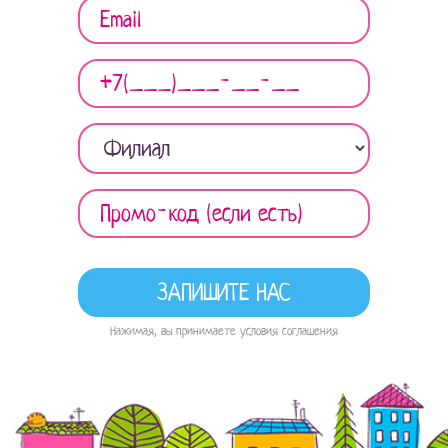
Нажимая, вы принимаете условия соглашения