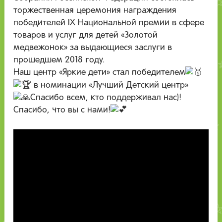
торжественная церемония награждения
победителей IX Национальной премии в сфере
товаров и услуг для детей «Золотой
медвежонок» за выдающиеся заслуги в
прошедшем 2018 году.
Наш центр «Яркие дети» стал победителем
в номинации «Лучший Детский центр»
Спасибо всем, кто поддерживал нас)!
Спасибо, что вы с нами!