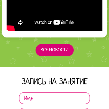
ВСЕ НОВОСТИ
ЗАПИСЬ НА ЗАНЯТИЕ