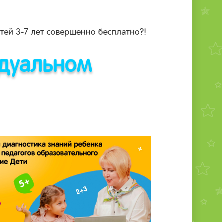
тей 3-7 лет совершенно бесплатно?!
идуальном