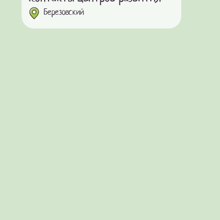
Березовский