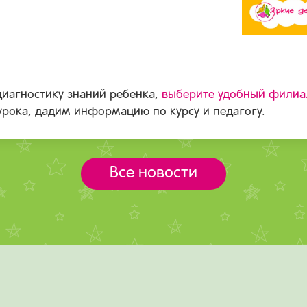
диагностику знаний ребенка,
выберите удобный филиа
рока, дадим информацию по курсу и педагогу.
Все новости