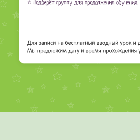
⭐
Подберёт группу для продолжения обучения.
Для записи на бесплатный вводный урок и 
Мы предложим дату и время прохождения у