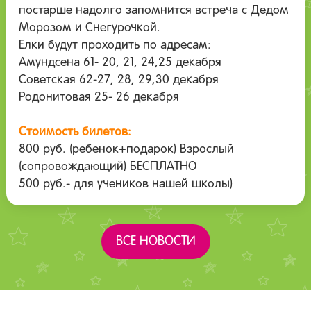
постарше надолго запомнится встреча с Дедом
Морозом и Снегурочкой.
Елки будут проходить по адресам:
Амундсена 61- 20, 21, 24,25 декабря
Советская 62-27, 28, 29,30 декабря
Родонитовая 25- 26 декабря
Стоимость билетов:
800 руб. (ребенок+подарок) Взрослый
(сопровождающий) БЕСПЛАТНО
500 руб.- для учеников нашей школы)
ВСЕ НОВОСТИ