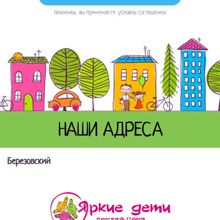
Нажимая, вы принимаете условия соглашения
НАШИ АДРЕСА
Березовский