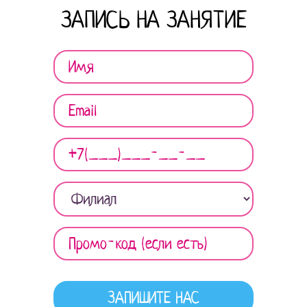
ЗАПИСЬ НА ЗАНЯТИЕ