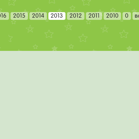
016
2015
2014
2013
2012
2011
2010
0
в