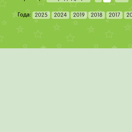
Года:
2025
2024
2019
2018
2017
2