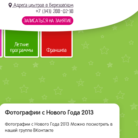
Адреса центров в Березовском
+7 (343) 288-02-38
ЗАПИСАТЬСЯ НА ЗАНЯТИЕ
Летние
программы
Франшиза
Фотографии с Нового Года 2013
Фотографии с Нового Года 2013 Можно посмотреть в
нашей группе ВКонтакте