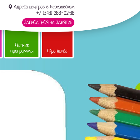
Адреса центров в Березовском
+7 (343) 288-02-38
ЗАПИСАТЬСЯ НА ЗАНЯТИЕ
Летние
программы
Франшиза