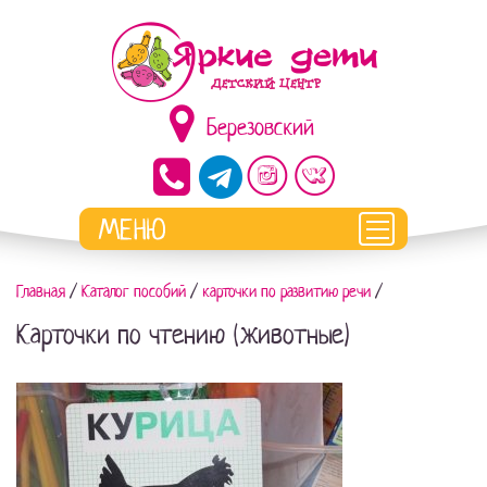
Березовский
Главная
/
Каталог пособий
/
карточки по развитию речи
/
Карточки по чтению (животные)