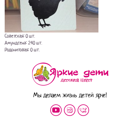
Советская: 0 шт.
Амундсена: 240 шт.
Родонитовая: 0 шт.
Мы делаем жизнь детей ярче!