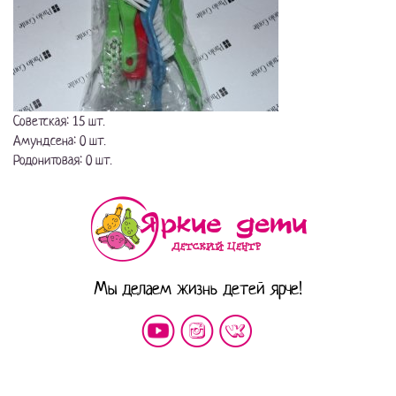
Советская: 15 шт.
Амундсена: 0 шт.
Родонитовая: 0 шт.
Мы делаем жизнь детей ярче!