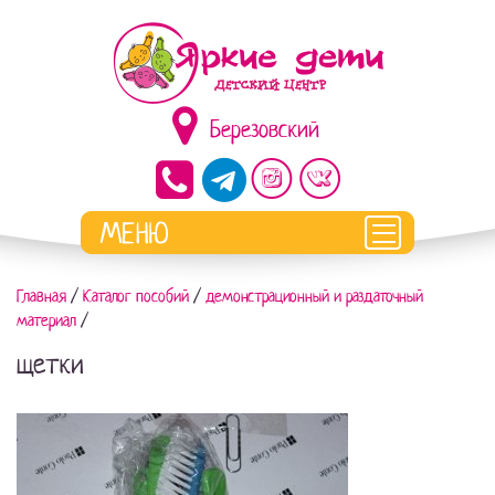
Березовский
Главная
/
Каталог пособий
/
демонстрационный и раздаточный
материал
/
щетки