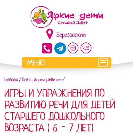
Березовский
Главная
/
Всё о раннем развитии
/
ИГРЫ И УПРАЖНЕНИЯ ПО
РАЗВИТИЮ РЕЧИ ДЛЯ ДЕТЕЙ
СТАРШЕГО ДОШКОЛЬНОГО
ВОЗРАСТА ( 6 - 7 ЛЕТ)